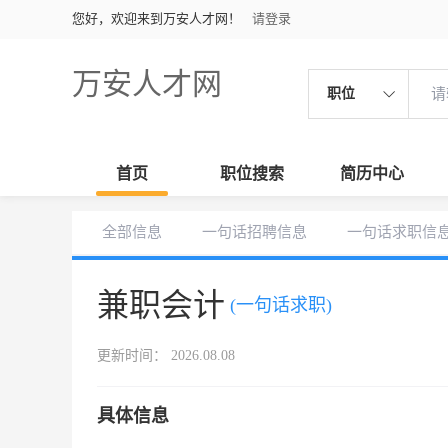
您好，欢迎来到万安人才网！
请登录
万安人才网
职位
首页
职位搜索
简历中心
全部信息
一句话招聘信息
一句话求职信
兼职会计
(一句话求职)
更新时间： 2026.08.08
具体信息