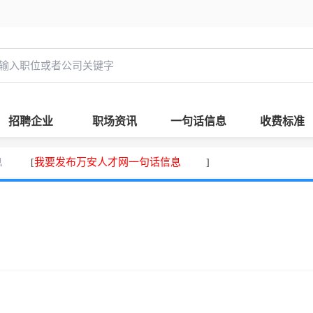
招聘企业
职场资讯
一句话信息
收费标准
息
我要发布万安人才网一句话信息
[
]