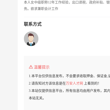
本人女中级职称12年工作经验，出口退税、政府补贴、
务。欲求兼职会计工作
联系方式
温馨提示
1.本平台仅供信息发布，不会要求收取押金、保证金,
2.请告知对方该信息是在
万安人才网
上看到的！
3.本站仅提供信息平台，所有信息均由用户发布，其
本站无关。