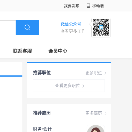
我要发布
移动端
微信公众号
查看更多工作
联系客服
会员中心
推荐职位
更多职位
查看更多职位
推荐简历
更多简历
财务/会计