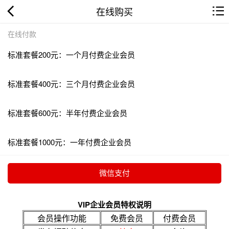
在线购买
在线付款
标准套餐200元：一个月付费企业会员
标准套餐400元：三个月付费企业会员
标准套餐600元：半年付费企业会员
标准套餐1000元：一年付费企业会员
VIP企业会员特权说明
会员操作功能
免费会员
付费会员