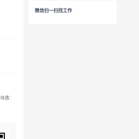
微信扫一扫找工作
。待遇：