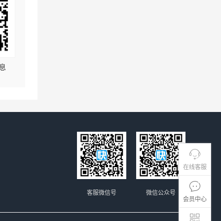
息
在线客服
客服微信号
微信公众号
会员中心