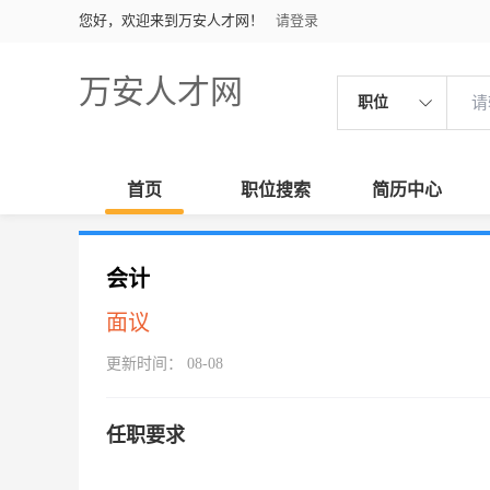
您好，欢迎来到万安人才网！
请登录
万安人才网
职位
首页
职位搜索
简历中心
会计
面议
更新时间： 08-08
任职要求