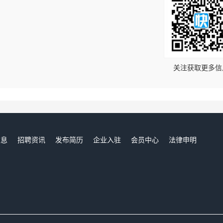
！
关注获取更多信
信息
招聘资讯
发布简历
企业入驻
会员中心
法律申明
们