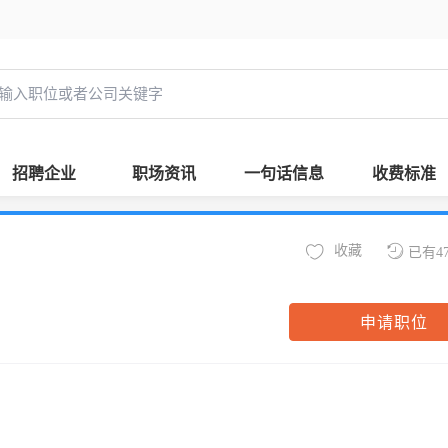
招聘企业
职场资讯
一句话信息
收费标准
收藏
已有4
申请职位