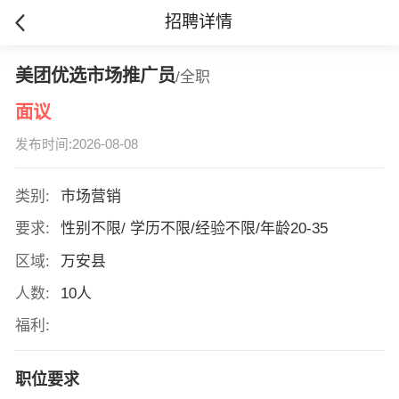
招聘详情
美团优选市场推广员
/全职
面议
发布时间:2026-08-08
类别:
市场营销
要求:
性别不限/ 学历不限/经验不限/年龄20-35
区域:
万安县
人数:
10人
福利:
职位要求