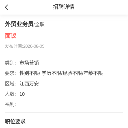
招聘详情
外贸业务员
/全职
面议
发布时间:2026-08-09
类别:
市场营销
要求:
性别不限/ 学历不限/经验不限/年龄不限
区域:
江西万安
人数:
10
福利:
职位要求