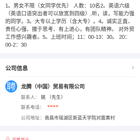
1。男女不限（女同学优先） 人数：10名2。英语六级
（英语口语突出者可以放宽到四级）,听，读，写能力强
的同学。3。大专以上学历（含大专）。4。诚实正直、
责任心强、擅于思考、有上进心，有团队精神。 对外贸
工作感兴趣者。5。上班时间；11：00-13：30。 20：
00-2：30
公司信息
龙腾（中国）贸易有限公司
联系人：
姚 （先生）
****
联系电话：
公司地址：
南昌市瑶湖区新蓝天学院对面黄村
温馨提示