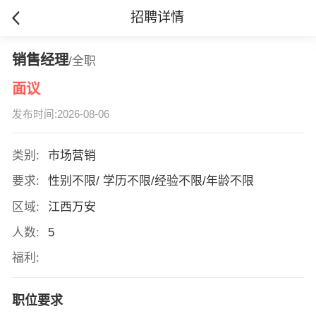
招聘详情
销售经理
/全职
面议
发布时间:2026-08-06
类别:
市场营销
要求:
性别不限/ 学历不限/经验不限/年龄不限
区域:
江西万安
人数:
5
福利:
职位要求