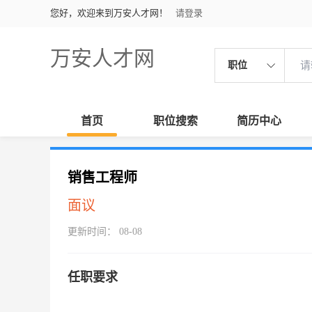
您好，欢迎来到万安人才网！
请登录
万安人才网
职位
首页
职位搜索
简历中心
销售工程师
面议
更新时间： 08-08
任职要求