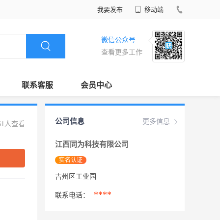
我要发布
移动端
微信公众号
查看更多工作
联系客服
会员中心
公司信息
更多信息
61人查看
江西同为科技有限公司
实名认证
吉州区工业园
****
联系电话：