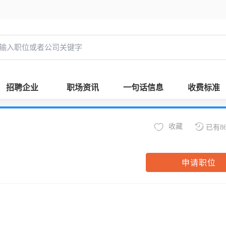
招聘企业
职场资讯
一句话信息
收费标准
收藏
已有8
申请职位