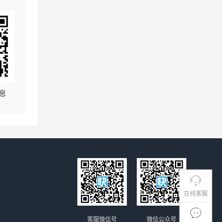
息
在线客服
客服微信号
微信公众号