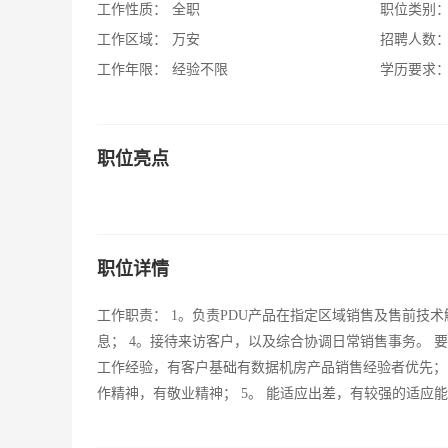
工作性质：
全职
职位类别
工作区域：
万安
招聘人数
工作年限：
经验不限
学历要求
职位亮点
职位详情
工作职责： 1。负责PDU产品在指定区域销售及售前技术
息； 4。接待来访客户，以及综合协调日常销售事务。 要
工作经验，有客户基础有数据机房产品销售经验者优先； 
作精神，有敬业精神； 5。 能适应出差，有较强的适应能